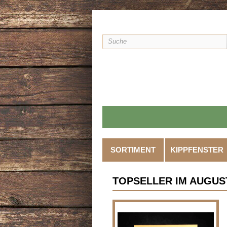
SORTIMENT
KIPPFENSTER
TOPSELLER IM AUGUST