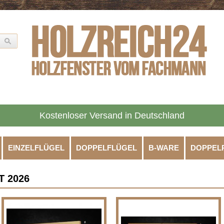
Kostenloser Versand in Deutschland
EINZELFLÜGEL
DOPPELFLÜGEL
B-WARE
DOPPEL
 2026