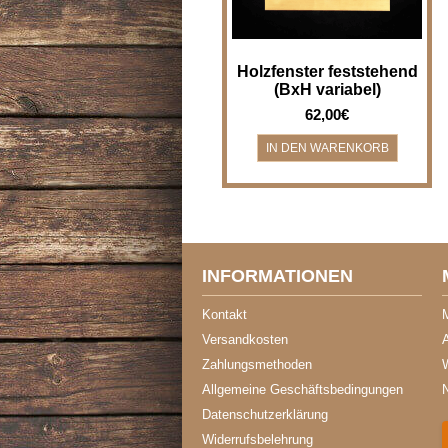
Holzfenster feststehend
(BxH variabel)
62,00€
INFORMATIONEN
Kontakt
Versandkosten
A
Zahlungsmethoden
Allgemeine Geschäftsbedingungen
Datenschutzerklärung
Widerrufsbelehrung