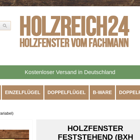
Kostenloser Versand in Deutschland
EINZELFLÜGEL
DOPPELFLÜGEL
B-WARE
DOPPEL
ariabel)
HOLZFENSTER
FESTSTEHEND (BXH