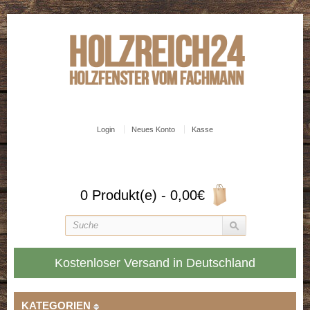
Login
Neues Konto
Kasse
0 Produkt(e) - 0,00€
Kostenloser Versand in Deutschland
KATEGORIEN