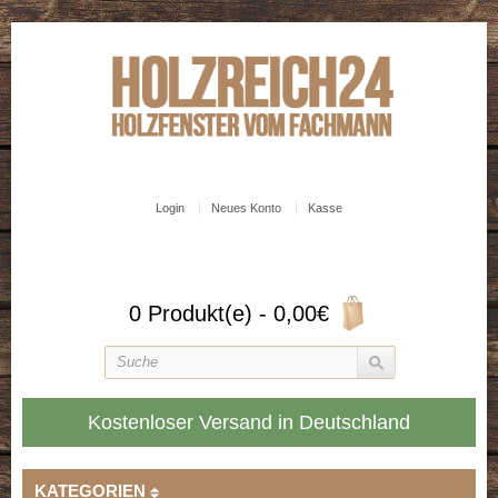
Login
Neues Konto
Kasse
0 Produkt(e) - 0,00€
Kostenloser Versand in Deutschland
KATEGORIEN