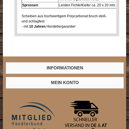
Sprossen
Leisten Fichte/Kiefer ca. 20 x 20 mm - Auftei
Scheiben aus hochwertigem Polycarbonat bruch-stoß-
und schlagfest
- mit
10 Jahren
Herstellergarantie!
INFORMATIONEN
MEIN KONTO