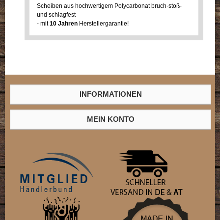
Scheiben aus hochwertigem Polycarbonat bruch-stoß-
und schlagfest
- mit
10 Jahren
Herstellergarantie!
INFORMATIONEN
MEIN KONTO