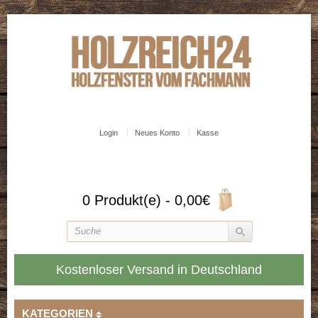
Login
Neues Konto
Kasse
0 Produkt(e) - 0,00€
Kostenloser Versand in Deutschland
KATEGORIEN