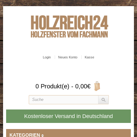
Login
Neues Konto
Kasse
0 Produkt(e) - 0,00€
Kostenloser Versand in Deutschland
KATEGORIEN