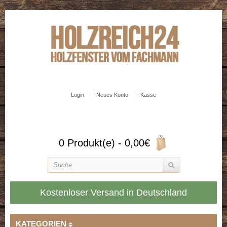
Login
Neues Konto
Kasse
0 Produkt(e) - 0,00€
Kostenloser Versand in Deutschland
KATEGORIEN