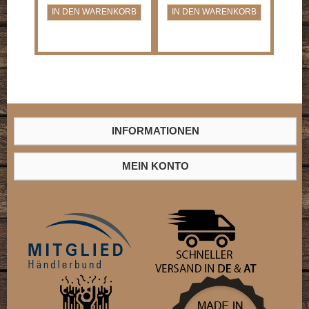
INFORMATIONEN
MEIN KONTO