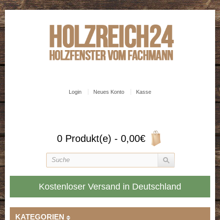
Login
Neues Konto
Kasse
0 Produkt(e) - 0,00€
Kostenloser Versand in Deutschland
KATEGORIEN