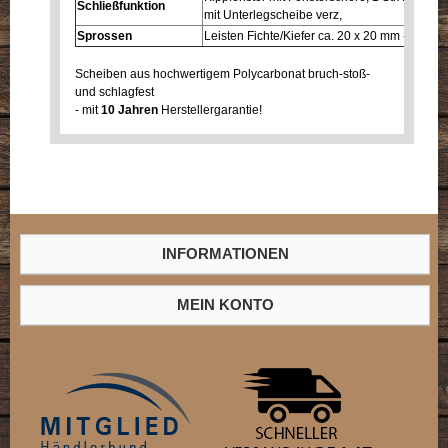
Schließfunktion
mit Unterlegscheibe verz,
Sprossen
Leisten Fichte/Kiefer ca. 20 x 20 mm - Auftei
Scheiben aus hochwertigem Polycarbonat bruch-stoß-
und schlagfest
- mit
10 Jahren
Herstellergarantie!
INFORMATIONEN
MEIN KONTO