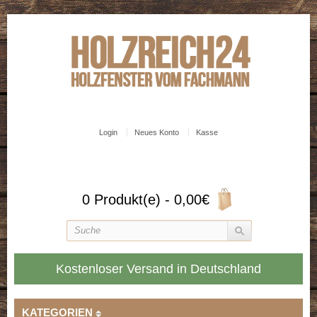
Login
Neues Konto
Kasse
0 Produkt(e) - 0,00€
Kostenloser Versand in Deutschland
KATEGORIEN