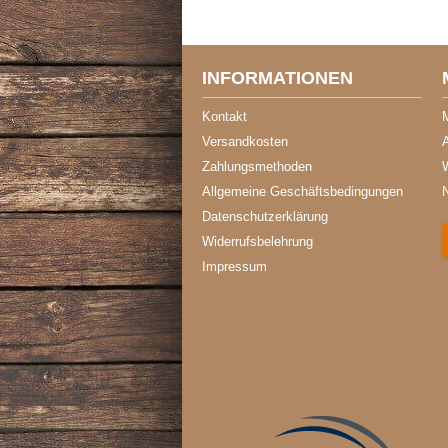
INFORMATIONEN
Kontakt
Versandkosten
A
Zahlungsmethoden
Allgemeine Geschäftsbedingungen
Datenschutzerklärung
Widerrufsbelehrung
Impressum