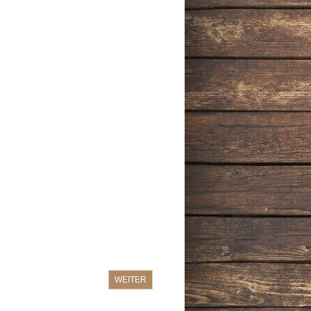
WEITER